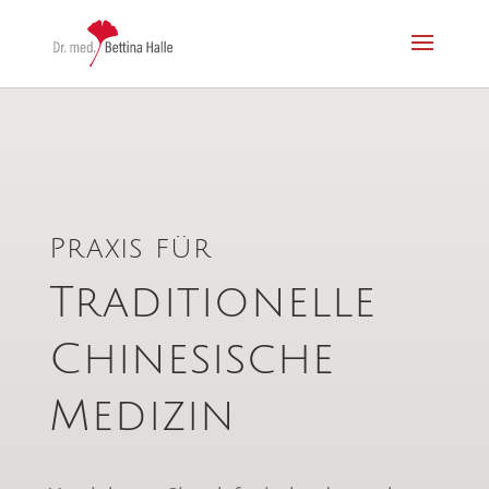
Praxis für
Traditionelle
Chinesische
Medizin