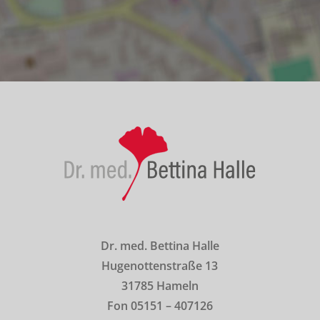
Dr. med. Bettina Halle
Hugenottenstraße 13
31785 Hameln
Fon 05151 – 407126