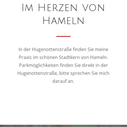
Im Herzen von
Hameln
In der Hugenottenstraße finden Sie meine
Praxis im schönen Stadtkern von Hameln.
Parkmöglichkeiten finden Sie direkt in der
Hugenottenstraße, bitte sprechen Sie mich
darauf an.